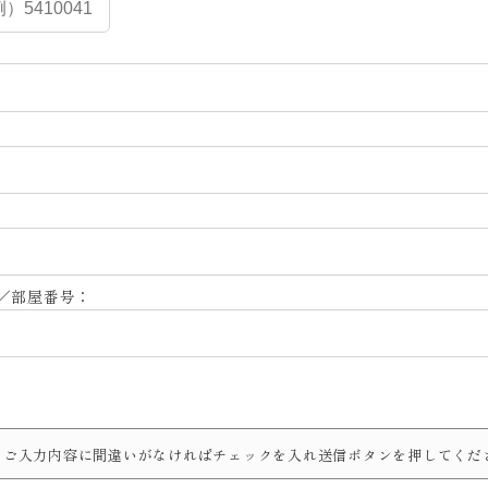
／部屋番号：
ご入力内容に間違いがなければチェックを入れ送信ボタンを押してくだ