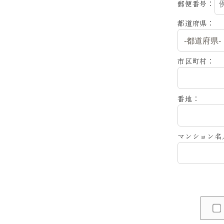
郵便番号：
都道府県：
市区町村：
番地：
マンション名