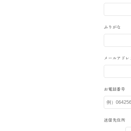
ふりがな
メールアドレ
お電話番号
送信先住所