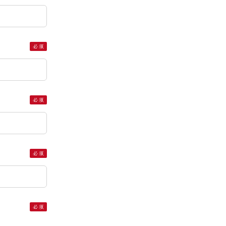
必須
必須
必須
必須